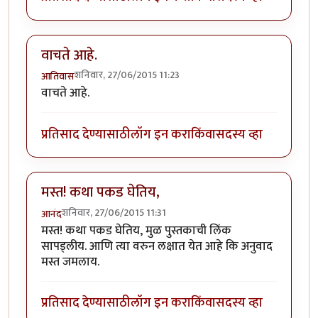
वाचते आहे.
शनिवार, 27/06/2015 11:23
आतिवास
वाचते आहे.
प्रतिसाद देण्यासाठी
लॉग इन करा
किंवा
सदस्य व्हा
मस्त! कथा पकड घेतिय,
शनिवार, 27/06/2015 11:31
आनंद
मस्त! कथा पकड घेतिय, मुळ पुस्तकाची लिंक
सापड्लीय. आणि त्या वरुन लक्षात येत आहे कि अनुवाद
मस्त जमलाय.
प्रतिसाद देण्यासाठी
लॉग इन करा
किंवा
सदस्य व्हा