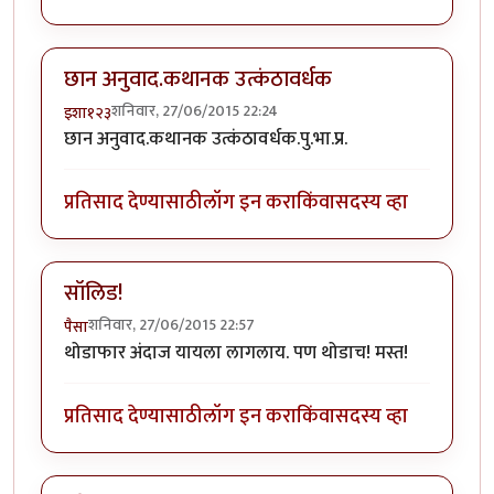
छान अनुवाद.कथानक उत्कंठावर्धक
शनिवार, 27/06/2015 22:24
इशा१२३
छान अनुवाद.कथानक उत्कंठावर्धक.पु.भा.प्र.
प्रतिसाद देण्यासाठी
लॉग इन करा
किंवा
सदस्य व्हा
सॉलिड!
शनिवार, 27/06/2015 22:57
पैसा
थोडाफार अंदाज यायला लागलाय. पण थोडाच! मस्त!
प्रतिसाद देण्यासाठी
लॉग इन करा
किंवा
सदस्य व्हा