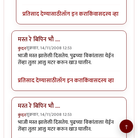
प्रतिसाद देण्यासाठी
लॉग इन करा
किंवा
सदस्य व्हा
मस्त रे बिपिन भौ ....
शुक्रवार, 14/11/2008 12:53
कुंदन
भाजी मस्त झालेली दिसतेय. पुढच्या विकांताला येईन
तेंव्हा तुला आलु मटर करुन खाउ घालीन.
प्रतिसाद देण्यासाठी
लॉग इन करा
किंवा
सदस्य व्हा
मस्त रे बिपिन भौ ....
शुक्रवार, 14/11/2008 12:53
कुंदन
भाजी मस्त झालेली दिसतेय. पुढच्या विकांताला येईन
↑
तेंव्हा तुला आलु मटर करुन खाउ घालीन.