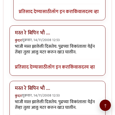
प्रतिसाद देण्यासाठी
लॉग इन करा
किंवा
सदस्य व्हा
मस्त रे बिपिन भौ ....
शुक्रवार, 14/11/2008 12:53
कुंदन
भाजी मस्त झालेली दिसतेय. पुढच्या विकांताला येईन
तेंव्हा तुला आलु मटर करुन खाउ घालीन.
प्रतिसाद देण्यासाठी
लॉग इन करा
किंवा
सदस्य व्हा
मस्त रे बिपिन भौ ....
शुक्रवार, 14/11/2008 12:53
कुंदन
भाजी मस्त झालेली दिसतेय. पुढच्या विकांताला येईन
↑
तेंव्हा तुला आलु मटर करुन खाउ घालीन.