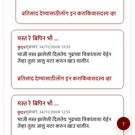
प्रतिसाद देण्यासाठी
लॉग इन करा
किंवा
सदस्य व्हा
मस्त रे बिपिन भौ ....
शुक्रवार, 14/11/2008 12:53
कुंदन
भाजी मस्त झालेली दिसतेय. पुढच्या विकांताला येईन
तेंव्हा तुला आलु मटर करुन खाउ घालीन.
प्रतिसाद देण्यासाठी
लॉग इन करा
किंवा
सदस्य व्हा
मस्त रे बिपिन भौ ....
शुक्रवार, 14/11/2008 12:53
कुंदन
भाजी मस्त झालेली दिसतेय. पुढच्या विकांताला येईन
↑
तेंव्हा तुला आलु मटर करुन खाउ घालीन.