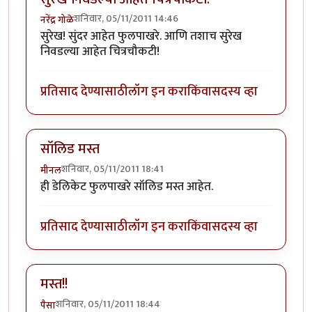
शनिवार, 05/11/2011 14:46
नरेंद्र गोळे
सुरेख! सुंदर आहेत फुलपाखरे. आणि तशाच सुरेख
निवडल्या आहेत चित्रचौकटी!
प्रतिसाद देण्यासाठी
लॉग इन करा
किंवा
सदस्य व्हा
सॉलिड मस्त
शनिवार, 05/11/2011 18:41
मीनल
ही डेलिकेट फुलपाखरे सॉलिड मस्त आहेत.
प्रतिसाद देण्यासाठी
लॉग इन करा
किंवा
सदस्य व्हा
मस्त!!
शनिवार, 05/11/2011 18:44
पैसा