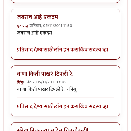
जबराच आहे एकदम
शनिवार, 05/11/2011 11:30
५० फक्त
जबराच आहे एकदम
प्रतिसाद देण्यासाठी
लॉग इन करा
किंवा
सदस्य व्हा
बाणा किती पाखरं टिपली रे.. -
शनिवार, 05/11/2011 13:26
पिंगू
बाणा किती पाखरं टिपली रे.. - पिंगू
प्रतिसाद देण्यासाठी
लॉग इन करा
किंवा
सदस्य व्हा
सुरेख निवडल्या आहेत चित्रचौकटी!