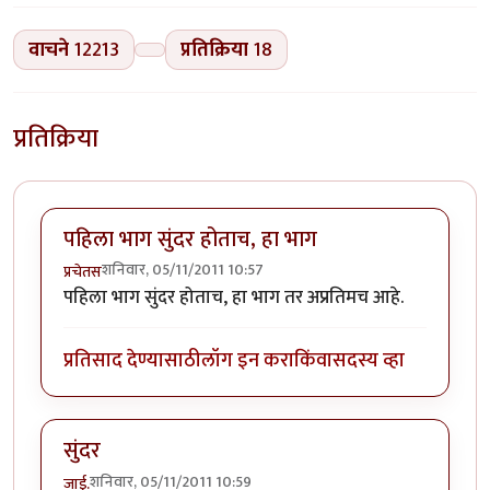
वाचने
12213
प्रतिक्रिया
18
प्रतिक्रिया
पहिला भाग सुंदर होताच, हा भाग
शनिवार, 05/11/2011 10:57
प्रचेतस
पहिला भाग सुंदर होताच, हा भाग तर अप्रतिमच आहे.
प्रतिसाद देण्यासाठी
लॉग इन करा
किंवा
सदस्य व्हा
सुंदर
शनिवार, 05/11/2011 10:59
जाई.