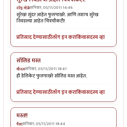
शनिवार, 05/11/2011 14:46
नरेंद्र गोळे
सुरेख! सुंदर आहेत फुलपाखरे. आणि तशाच सुरेख
निवडल्या आहेत चित्रचौकटी!
प्रतिसाद देण्यासाठी
लॉग इन करा
किंवा
सदस्य व्हा
सॉलिड मस्त
शनिवार, 05/11/2011 18:41
मीनल
ही डेलिकेट फुलपाखरे सॉलिड मस्त आहेत.
प्रतिसाद देण्यासाठी
लॉग इन करा
किंवा
सदस्य व्हा
मस्त!!
शनिवार, 05/11/2011 18:44
पैसा