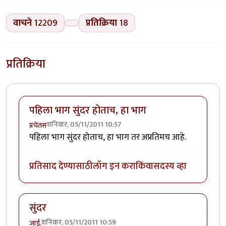
वाचने
12209
प्रतिक्रिया
18
प्रतिक्रिया
पहिला भाग सुंदर होताच, हा भाग
शनिवार, 05/11/2011 10:57
प्रचेतस
पहिला भाग सुंदर होताच, हा भाग तर अप्रतिमच आहे.
प्रतिसाद देण्यासाठी
लॉग इन करा
किंवा
सदस्य व्हा
सुंदर
शनिवार, 05/11/2011 10:59
जाई.