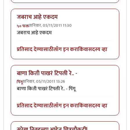
जबराच आहे एकदम
शनिवार, 05/11/2011 11:30
५० फक्त
जबराच आहे एकदम
प्रतिसाद देण्यासाठी
लॉग इन करा
किंवा
सदस्य व्हा
बाणा किती पाखरं टिपली रे.. -
शनिवार, 05/11/2011 13:26
पिंगू
बाणा किती पाखरं टिपली रे.. - पिंगू
प्रतिसाद देण्यासाठी
लॉग इन करा
किंवा
सदस्य व्हा
सुरेख निवडल्या आहेत चित्रचौकटी!