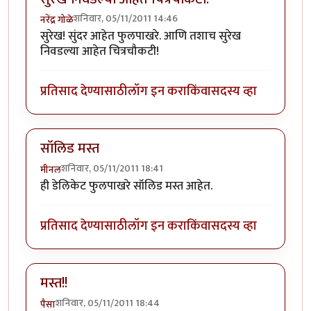
शनिवार, 05/11/2011 14:46
नरेंद्र गोळे
सुरेख! सुंदर आहेत फुलपाखरे. आणि तशाच सुरेख
निवडल्या आहेत चित्रचौकटी!
प्रतिसाद देण्यासाठी
लॉग इन करा
किंवा
सदस्य व्हा
सॉलिड मस्त
शनिवार, 05/11/2011 18:41
मीनल
ही डेलिकेट फुलपाखरे सॉलिड मस्त आहेत.
प्रतिसाद देण्यासाठी
लॉग इन करा
किंवा
सदस्य व्हा
मस्त!!
शनिवार, 05/11/2011 18:44
पैसा