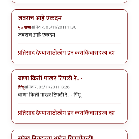
जबराच आहे एकदम
शनिवार, 05/11/2011 11:30
५० फक्त
जबराच आहे एकदम
प्रतिसाद देण्यासाठी
लॉग इन करा
किंवा
सदस्य व्हा
बाणा किती पाखरं टिपली रे.. -
शनिवार, 05/11/2011 13:26
पिंगू
बाणा किती पाखरं टिपली रे.. - पिंगू
प्रतिसाद देण्यासाठी
लॉग इन करा
किंवा
सदस्य व्हा
सुरेख निवडल्या आहेत चित्रचौकटी!