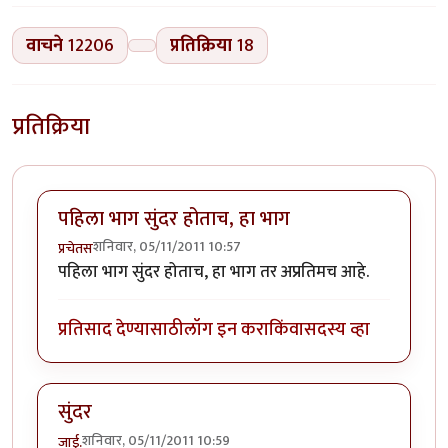
वाचने
12206
प्रतिक्रिया
18
प्रतिक्रिया
पहिला भाग सुंदर होताच, हा भाग
शनिवार, 05/11/2011 10:57
प्रचेतस
पहिला भाग सुंदर होताच, हा भाग तर अप्रतिमच आहे.
प्रतिसाद देण्यासाठी
लॉग इन करा
किंवा
सदस्य व्हा
सुंदर
शनिवार, 05/11/2011 10:59
जाई.