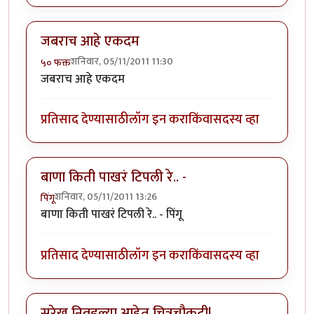
जबराच आहे एकदम
शनिवार, 05/11/2011 11:30
५० फक्त
जबराच आहे एकदम
प्रतिसाद देण्यासाठी
लॉग इन करा
किंवा
सदस्य व्हा
बाणा किती पाखरं टिपली रे.. -
शनिवार, 05/11/2011 13:26
पिंगू
बाणा किती पाखरं टिपली रे.. - पिंगू
प्रतिसाद देण्यासाठी
लॉग इन करा
किंवा
सदस्य व्हा
सुरेख निवडल्या आहेत चित्रचौकटी!