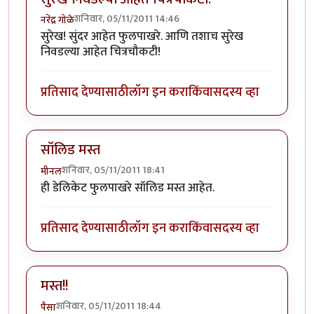
शनिवार, 05/11/2011 14:46
नरेंद्र गोळे
सुरेख! सुंदर आहेत फुलपाखरे. आणि तशाच सुरेख
निवडल्या आहेत चित्रचौकटी!
प्रतिसाद देण्यासाठी
लॉग इन करा
किंवा
सदस्य व्हा
सॉलिड मस्त
शनिवार, 05/11/2011 18:41
मीनल
ही डेलिकेट फुलपाखरे सॉलिड मस्त आहेत.
प्रतिसाद देण्यासाठी
लॉग इन करा
किंवा
सदस्य व्हा
मस्त!!
शनिवार, 05/11/2011 18:44
पैसा