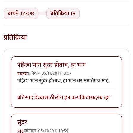
वाचने
12208
प्रतिक्रिया
18
प्रतिक्रिया
पहिला भाग सुंदर होताच, हा भाग
शनिवार, 05/11/2011 10:57
प्रचेतस
पहिला भाग सुंदर होताच, हा भाग तर अप्रतिमच आहे.
प्रतिसाद देण्यासाठी
लॉग इन करा
किंवा
सदस्य व्हा
सुंदर
शनिवार, 05/11/2011 10:59
जाई.