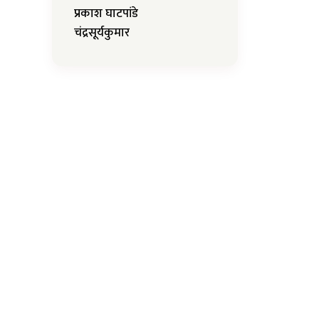
प्रकाश घाटपांडे
चंद्रसूर्यकुमार