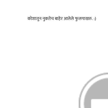
कोशातुन नुकतेच बाहेर आलेले फुलपाखरु. :)