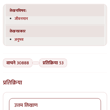
लेखनविषय:
जीवनमान
लेखनप्रकार
अनुभव
वाचने
30888
प्रतिक्रिया
53
प्रतिक्रिया
उत्तम लिखाण