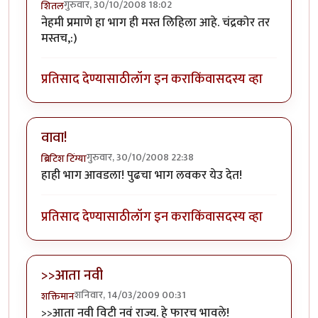
गुरुवार, 30/10/2008 18:02
शितल
नेहमी प्रमाणे हा भाग ही मस्त लिहिला आहे. चंद्रकोर तर
मस्तच,:)
प्रतिसाद देण्यासाठी
लॉग इन करा
किंवा
सदस्य व्हा
वावा!
गुरुवार, 30/10/2008 22:38
ब्रिटिश टिंग्या
हाही भाग आवडला! पुढचा भाग लवकर येउ देत!
प्रतिसाद देण्यासाठी
लॉग इन करा
किंवा
सदस्य व्हा
>>आता नवी
शनिवार, 14/03/2009 00:31
शक्तिमान
>>आता नवी विटी नवं राज्य. हे फारच भावले!