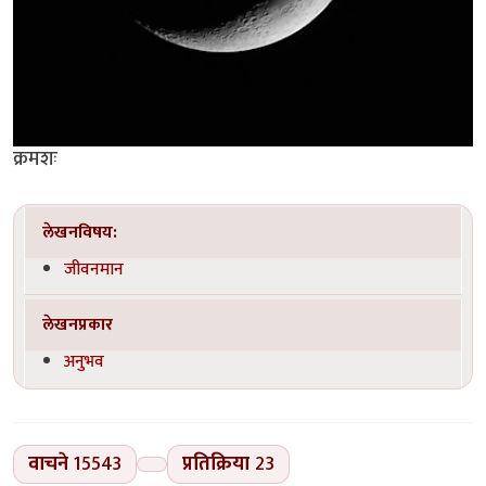
क्रमशः
लेखनविषय:
जीवनमान
लेखनप्रकार
अनुभव
वाचने
15543
प्रतिक्रिया
23