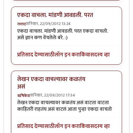
एकदा वाचला. मांडणी आवडली. परत
शनिवार, 22/09/2012 13:24
गणपा
एकदा वाचला. मांडणी आवडली. परत एकदा वाचतो.
असे ज्ञान कण वेचलेले बरे. :)
प्रतिसाद देण्यासाठी
लॉग इन करा
किंवा
सदस्य व्हा
लेखन एकदा वाचल्यावर कळतंय
असं
शनिवार, 22/09/2012 17:34
ऋषिकेश
लेखन एकदा वाचल्यावर कळतंय असं वाटता वाटता
काहितरी राहतंय असं वाटलं आता पुन्हा एकदा वाचतो
प्रतिसाद देण्यासाठी
लॉग इन करा
किंवा
सदस्य व्हा