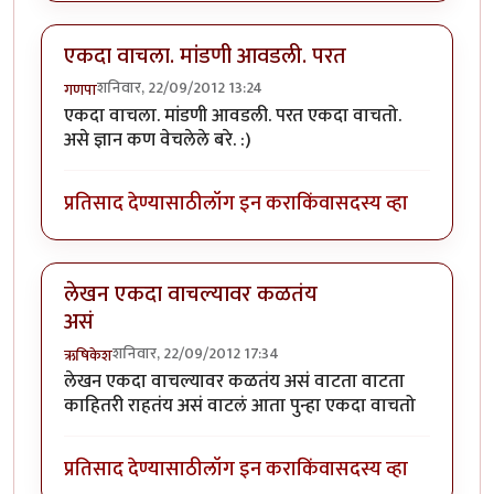
एकदा वाचला. मांडणी आवडली. परत
शनिवार, 22/09/2012 13:24
गणपा
एकदा वाचला. मांडणी आवडली. परत एकदा वाचतो.
असे ज्ञान कण वेचलेले बरे. :)
प्रतिसाद देण्यासाठी
लॉग इन करा
किंवा
सदस्य व्हा
लेखन एकदा वाचल्यावर कळतंय
असं
शनिवार, 22/09/2012 17:34
ऋषिकेश
लेखन एकदा वाचल्यावर कळतंय असं वाटता वाटता
काहितरी राहतंय असं वाटलं आता पुन्हा एकदा वाचतो
प्रतिसाद देण्यासाठी
लॉग इन करा
किंवा
सदस्य व्हा