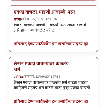
एकदा वाचला. मांडणी आवडली. परत
शनिवार, 22/09/2012 13:24
गणपा
एकदा वाचला. मांडणी आवडली. परत एकदा वाचतो.
असे ज्ञान कण वेचलेले बरे. :)
प्रतिसाद देण्यासाठी
लॉग इन करा
किंवा
सदस्य व्हा
लेखन एकदा वाचल्यावर कळतंय
असं
शनिवार, 22/09/2012 17:34
ऋषिकेश
लेखन एकदा वाचल्यावर कळतंय असं वाटता वाटता
काहितरी राहतंय असं वाटलं आता पुन्हा एकदा वाचतो
प्रतिसाद देण्यासाठी
लॉग इन करा
किंवा
सदस्य व्हा