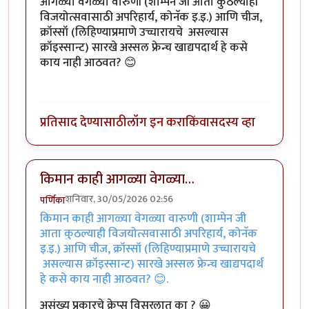
आगळ्या वेगळ्या वारुणी (शाम्पेन जी आता कुठल्याही
विजयोत्सवासाठी अपरिहार्य, कोनॅक इ.इ.) आणि चीज,
क्रॉस्सॉ (लिहिण्याप्रमाणे उच्चारायचे असल्यास
क्रॉइस्सान्ट) सारखे अस्सल फ्रेन्च खाद्यपदार्थ हे कसे
काय नाही आठवत? 😊
प्रतिसाद देण्यासाठी
लॉग इन करा
किंवा
सदस्य व्हा
किमान काही आगळ्या वेगळ्या…
शनिवार, 30/05/2026 02:56
पर्णिका
किमान काही आगळ्या वेगळ्या वारुणी (शाम्पेन जी
आता कुठल्याही विजयोत्सवासाठी अपरिहार्य, कोनॅक
इ.इ.) आणि चीज, क्रॉस्सॉ (लिहिण्याप्रमाणे उच्चारायचे
असल्यास क्रॉइस्सान्ट) सारखे अस्सल फ्रेन्च खाद्यपदार्थ
हे कसे काय नाही आठवत? 😊.
असंख्य प्रकारचे क्रेप्स विसरलात का ? 😀