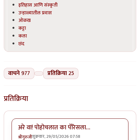
इतिहास आणि संस्कृती
उन्हाळ्यातील प्रवास
ओळख
कट्टा
कला
छंद
वाचने
977
प्रतिक्रिया
25
प्रतिक्रिया
अरे वा! पोहोचलात का पॅरिसला…
शुक्रवार, 29/05/2026 07:58
श्रीगुरुजी