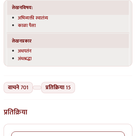
लेखनविषय:
अभिव्यक्ती स्वातंत्र्य
काळा पैसा
लेखनप्रकार
अधपतंन
अंधश्रद्धा
वाचने
701
प्रतिक्रिया
15
प्रतिक्रिया