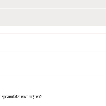
 पुर्वप्रकाशित कथा आहे का?