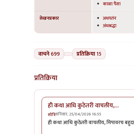
काळा पैसा
लेखनप्रकार
अधपतंन
अंधश्रद्धा
वाचने
699
प्रतिक्रिया
15
प्रतिक्रिया
ही कथा आधि कुठेतरी वाचलीय,…
शनिवार, 25/04/2026 16:55
सोत्रि
ही कथा आधि कुठेतरी वाचलीय, मिपावरच बहुदा.