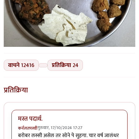
वाचने
12416
प्रतिक्रिया
24
प्रतिक्रिया
मस्त पदार्थ.
गुरुवार, 17/10/2024 17:27
कर्नलतपस्वी
बरोबर लस्सी असेल तर सोने पे सुहगा. चार वर्ष जालंधर