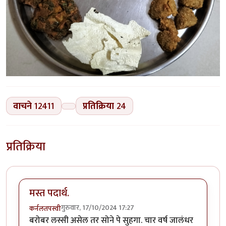
वाचने
12411
प्रतिक्रिया
24
प्रतिक्रिया
मस्त पदार्थ.
गुरुवार, 17/10/2024 17:27
कर्नलतपस्वी
बरोबर लस्सी असेल तर सोने पे सुहगा. चार वर्ष जालंधर