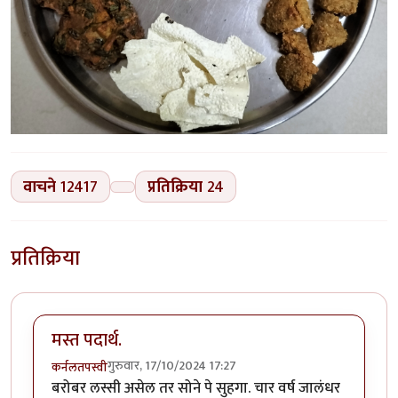
वाचने
12417
प्रतिक्रिया
24
प्रतिक्रिया
मस्त पदार्थ.
गुरुवार, 17/10/2024 17:27
कर्नलतपस्वी
बरोबर लस्सी असेल तर सोने पे सुहगा. चार वर्ष जालंधर