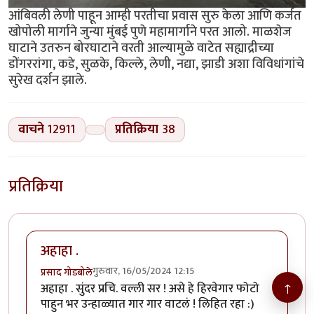
आंबिवली लेणी पाहून आम्ही परतीचा प्रवास सुरु केला आणि कर्जत
खोपोली मार्गाने जुन्या मुंबई पुणे महामार्गाने परत आलो. माळशेज
घाटाने उतरुन बोरघाटाने वरती आल्यामुळे वाटेत सह्याद्रीच्या
डोंगररांगा, कडे, सुळके, किल्ले, लेणी, नद्या, झाडी अशा विविधांगांचे
सुरेख दर्शन झाले.
वाचने
12911
प्रतिक्रिया
38
प्रतिक्रिया
अहाहा .
गुरुवार, 16/05/2024 12:15
प्रसाद गोडबोले
↑
अहाहा . सुंदर प्रचि. वल्ली सर ! असे हे हिरवेगार फोटो
पाहुन भर उन्हाळ्यात गार गार वाटलं ! लिहित रहा :)