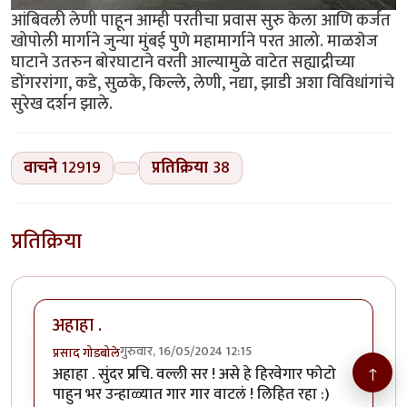
आंबिवली लेणी पाहून आम्ही परतीचा प्रवास सुरु केला आणि कर्जत
खोपोली मार्गाने जुन्या मुंबई पुणे महामार्गाने परत आलो. माळशेज
घाटाने उतरुन बोरघाटाने वरती आल्यामुळे वाटेत सह्याद्रीच्या
डोंगररांगा, कडे, सुळके, किल्ले, लेणी, नद्या, झाडी अशा विविधांगांचे
सुरेख दर्शन झाले.
वाचने
12919
प्रतिक्रिया
38
प्रतिक्रिया
अहाहा .
गुरुवार, 16/05/2024 12:15
प्रसाद गोडबोले
↑
अहाहा . सुंदर प्रचि. वल्ली सर ! असे हे हिरवेगार फोटो
पाहुन भर उन्हाळ्यात गार गार वाटलं ! लिहित रहा :)