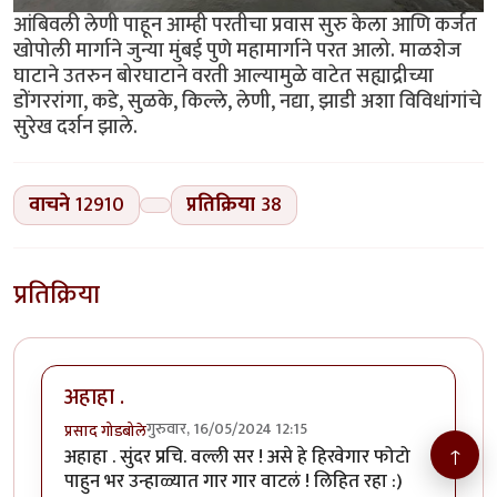
आंबिवली लेणी पाहून आम्ही परतीचा प्रवास सुरु केला आणि कर्जत
खोपोली मार्गाने जुन्या मुंबई पुणे महामार्गाने परत आलो. माळशेज
घाटाने उतरुन बोरघाटाने वरती आल्यामुळे वाटेत सह्याद्रीच्या
डोंगररांगा, कडे, सुळके, किल्ले, लेणी, नद्या, झाडी अशा विविधांगांचे
सुरेख दर्शन झाले.
वाचने
12910
प्रतिक्रिया
38
प्रतिक्रिया
अहाहा .
गुरुवार, 16/05/2024 12:15
प्रसाद गोडबोले
↑
अहाहा . सुंदर प्रचि. वल्ली सर ! असे हे हिरवेगार फोटो
पाहुन भर उन्हाळ्यात गार गार वाटलं ! लिहित रहा :)