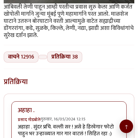
आंबिवली लेणी पाहून आम्ही परतीचा प्रवास सुरु केला आणि कर्जत
खोपोली मार्गाने जुन्या मुंबई पुणे महामार्गाने परत आलो. माळशेज
घाटाने उतरुन बोरघाटाने वरती आल्यामुळे वाटेत सह्याद्रीच्या
डोंगररांगा, कडे, सुळके, किल्ले, लेणी, नद्या, झाडी अशा विविधांगांचे
सुरेख दर्शन झाले.
वाचने
12916
प्रतिक्रिया
38
प्रतिक्रिया
अहाहा .
गुरुवार, 16/05/2024 12:15
प्रसाद गोडबोले
↑
अहाहा . सुंदर प्रचि. वल्ली सर ! असे हे हिरवेगार फोटो
पाहुन भर उन्हाळ्यात गार गार वाटलं ! लिहित रहा :)