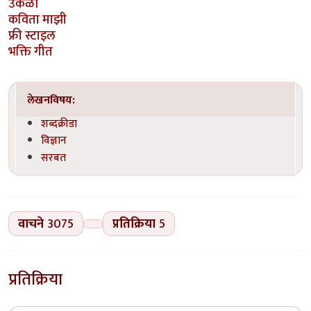
उकळी
कविता माझी
फ्री स्टाइल
भक्ति गीत
लेखनविषय:
शब्दक्रीडा
विज्ञान
सरबत
वाचने
3075
प्रतिक्रिया
5
प्रतिक्रिया