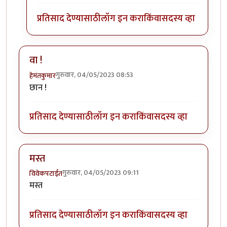
प्रतिसाद देण्यासाठी
लॉग इन करा
किंवा
सदस्य व्हा
वा !
गुरुवार, 04/05/2023 08:53
हेमंतकुमार
छान !
प्रतिसाद देण्यासाठी
लॉग इन करा
किंवा
सदस्य व्हा
मस्त
गुरुवार, 04/05/2023 09:11
विवेकपटाईत
मस्त
प्रतिसाद देण्यासाठी
लॉग इन करा
किंवा
सदस्य व्हा