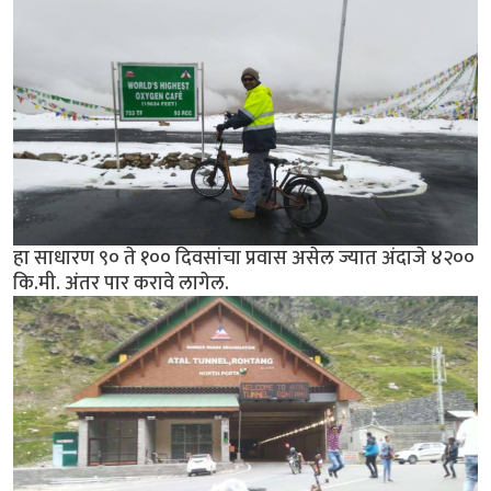
हा साधारण ९० ते १०० दिवसांचा प्रवास असेल ज्यात अंदाजे ४२००
कि.मी. अंतर पार करावे लागेल.