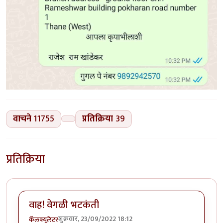
वाचने
11755
प्रतिक्रिया
39
प्रतिक्रिया
वाह! वेगळी भटकंती
शुक्रवार, 23/09/2022 18:12
कॅलक्यूलेटर