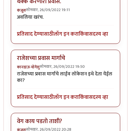
थक्क करणारा प्रवास.
सोमवार, 26/09/2022 19:11
कंजूस
अवलिया खरंच.
प्रतिसाद देण्यासाठी
लॉग इन करा
किंवा
सदस्य व्हा
राजेशच्या प्रवास मार्गाचे
सोमवार, 26/09/2022 19:50
कानडाऊ योगेशु
राजेशच्या प्रवास मार्गाचे लाईव लोकेशन इथे देता येईल
का?
प्रतिसाद देण्यासाठी
लॉग इन करा
किंवा
सदस्य व्हा
वेग काय पडतो ताशी?
सोमवार, 26/09/2022 20:28
कंजूस