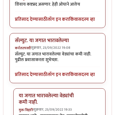
शिवाय कष्टप्रद असणार. हेही ओघाने आलेच
प्रतिसाद देण्यासाठी
लॉग इन करा
किंवा
सदस्य व्हा
सॅल्युट. या जगात भारावलेल्या
शुक्रवार, 23/09/2022 19:08
कर्नलतपस्वी
सॅल्युट. या जगात भारावलेल्या वेड्यांचा कमी नाही.
पुढील प्रवासाकरता शुभेच्छा.
प्रतिसाद देण्यासाठी
लॉग इन करा
किंवा
सदस्य व्हा
या जगात भारावलेल्या वेड्यांची
कमी नाही.
शुक्रवार, 23/09/2022 19:33
मुक्त विहारि