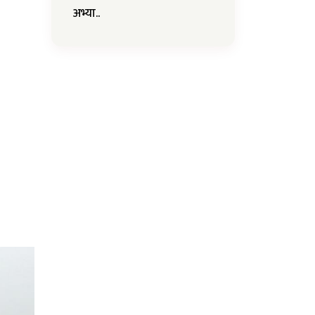
अभ्या..