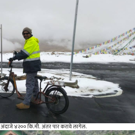
 अंदाजे ४२०० कि.मी. अंतर पार करावे लागेल.