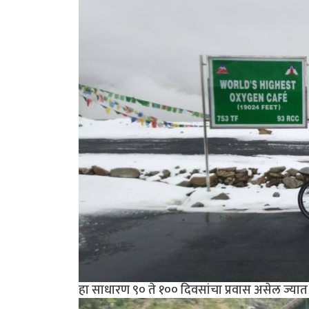
हा साधारण ९० ते १०० दिवसांचा प्रवास असेल ज्यात