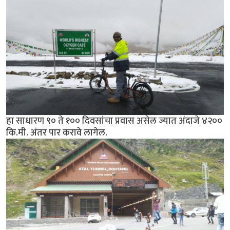
हा साधारण ९० ते १०० दिवसांचा प्रवास असेल ज्यात अंदाजे ४२००
कि.मी. अंतर पार करावे लागेल.