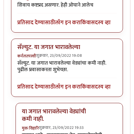
शिवाय कष्टप्रद असणार. हेही ओघाने आलेच
प्रतिसाद देण्यासाठी
लॉग इन करा
किंवा
सदस्य व्हा
सॅल्युट. या जगात भारावलेल्या
शुक्रवार, 23/09/2022 19:08
कर्नलतपस्वी
सॅल्युट. या जगात भारावलेल्या वेड्यांचा कमी नाही.
पुढील प्रवासाकरता शुभेच्छा.
प्रतिसाद देण्यासाठी
लॉग इन करा
किंवा
सदस्य व्हा
या जगात भारावलेल्या वेड्यांची
कमी नाही.
शुक्रवार, 23/09/2022 19:33
मुक्त विहारि