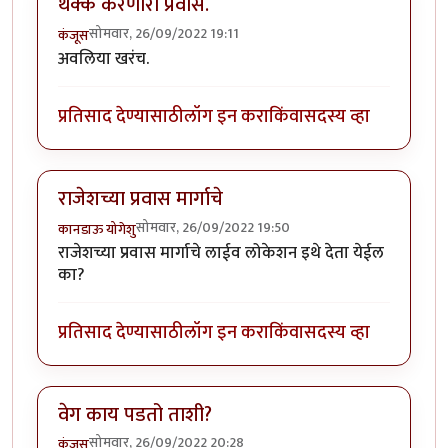
थक्क करणारा प्रवास.
सोमवार, 26/09/2022 19:11
कंजूस
अवलिया खरंच.
प्रतिसाद देण्यासाठी
लॉग इन करा
किंवा
सदस्य व्हा
राजेशच्या प्रवास मार्गाचे
सोमवार, 26/09/2022 19:50
कानडाऊ योगेशु
राजेशच्या प्रवास मार्गाचे लाईव लोकेशन इथे देता येईल
का?
प्रतिसाद देण्यासाठी
लॉग इन करा
किंवा
सदस्य व्हा
वेग काय पडतो ताशी?
सोमवार, 26/09/2022 20:28
कंजूस