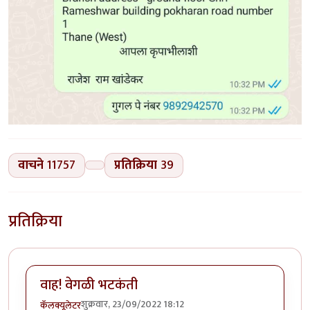
वाचने
11757
प्रतिक्रिया
39
प्रतिक्रिया
वाह! वेगळी भटकंती
शुक्रवार, 23/09/2022 18:12
कॅलक्यूलेटर