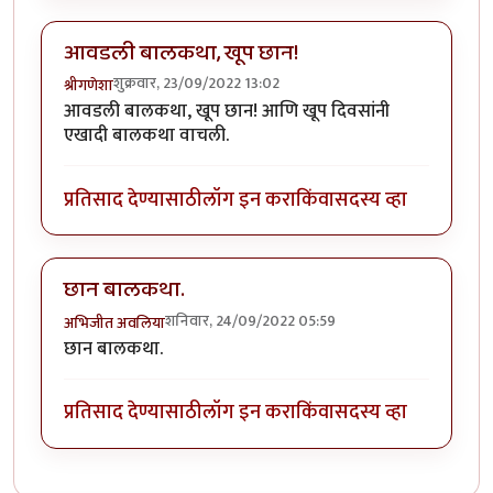
आवडली बालकथा, खूप छान!
शुक्रवार, 23/09/2022 13:02
श्रीगणेशा
आवडली बालकथा, खूप छान! आणि खूप दिवसांनी
एखादी बालकथा वाचली.
प्रतिसाद देण्यासाठी
लॉग इन करा
किंवा
सदस्य व्हा
छान बालकथा.
शनिवार, 24/09/2022 05:59
अभिजीत अवलिया
छान बालकथा.
प्रतिसाद देण्यासाठी
लॉग इन करा
किंवा
सदस्य व्हा