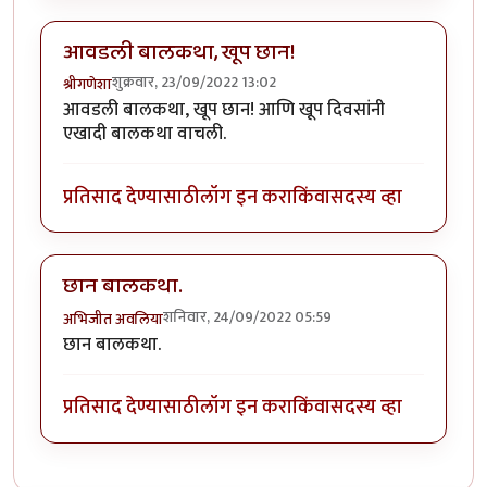
आवडली बालकथा, खूप छान!
शुक्रवार, 23/09/2022 13:02
श्रीगणेशा
आवडली बालकथा, खूप छान! आणि खूप दिवसांनी
एखादी बालकथा वाचली.
प्रतिसाद देण्यासाठी
लॉग इन करा
किंवा
सदस्य व्हा
छान बालकथा.
शनिवार, 24/09/2022 05:59
अभिजीत अवलिया
छान बालकथा.
प्रतिसाद देण्यासाठी
लॉग इन करा
किंवा
सदस्य व्हा