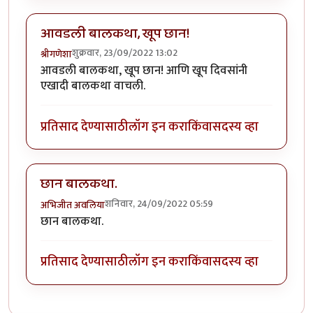
आवडली बालकथा, खूप छान!
शुक्रवार, 23/09/2022 13:02
श्रीगणेशा
आवडली बालकथा, खूप छान! आणि खूप दिवसांनी
एखादी बालकथा वाचली.
प्रतिसाद देण्यासाठी
लॉग इन करा
किंवा
सदस्य व्हा
छान बालकथा.
शनिवार, 24/09/2022 05:59
अभिजीत अवलिया
छान बालकथा.
प्रतिसाद देण्यासाठी
लॉग इन करा
किंवा
सदस्य व्हा