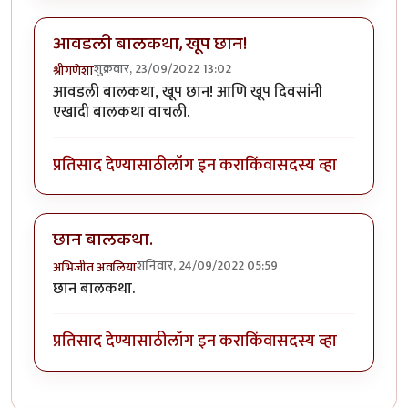
आवडली बालकथा, खूप छान!
शुक्रवार, 23/09/2022 13:02
श्रीगणेशा
आवडली बालकथा, खूप छान! आणि खूप दिवसांनी
एखादी बालकथा वाचली.
प्रतिसाद देण्यासाठी
लॉग इन करा
किंवा
सदस्य व्हा
छान बालकथा.
शनिवार, 24/09/2022 05:59
अभिजीत अवलिया
छान बालकथा.
प्रतिसाद देण्यासाठी
लॉग इन करा
किंवा
सदस्य व्हा