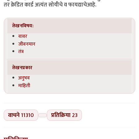
तर क्रेडित कार्ड अत्यंत सोयीचे व फायद्याचेआहे.
लेखनविषय:
वावर
जीवनमान
तंत्र
लेखनप्रकार
अनुभव
माहिती
वाचने
11310
प्रतिक्रिया
23