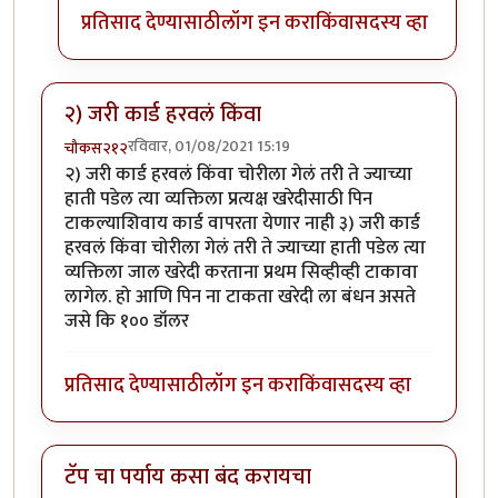
प्रतिसाद देण्यासाठी
लॉग इन करा
किंवा
सदस्य व्हा
२) जरी कार्ड हरवलं किंवा
रविवार, 01/08/2021 15:19
चौकस२१२
२) जरी कार्ड हरवलं किंवा चोरीला गेलं तरी ते ज्याच्या
हाती पडेल त्या व्यक्तिला प्रत्यक्ष खरेदीसाठी पिन
टाकल्याशिवाय कार्ड वापरता येणार नाही ३) जरी कार्ड
हरवलं किंवा चोरीला गेलं तरी ते ज्याच्या हाती पडेल त्या
व्यक्तिला जाल खरेदी करताना प्रथम सिव्हीव्ही टाकावा
लागेल. हो आणि पिन ना टाकता खरेदी ला बंधन असते
जसे कि १०० डॉलर
प्रतिसाद देण्यासाठी
लॉग इन करा
किंवा
सदस्य व्हा
टॅप चा पर्याय कसा बंद करायचा