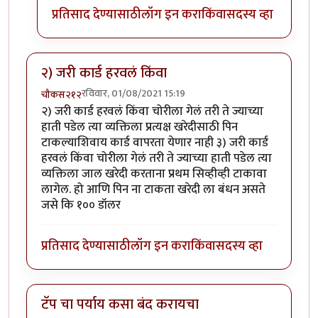
प्रतिसाद देण्यासाठी
लॉग इन करा
किंवा
सदस्य व्हा
२) जरी कार्ड हरवलं किंवा
रविवार, 01/08/2021 15:19
चौकस२१२
२) जरी कार्ड हरवलं किंवा चोरीला गेलं तरी ते ज्याच्या
हाती पडेल त्या व्यक्तिला प्रत्यक्ष खरेदीसाठी पिन
टाकल्याशिवाय कार्ड वापरता येणार नाही ३) जरी कार्ड
हरवलं किंवा चोरीला गेलं तरी ते ज्याच्या हाती पडेल त्या
व्यक्तिला जाल खरेदी करताना प्रथम सिव्हीव्ही टाकावा
लागेल. हो आणि पिन ना टाकता खरेदी ला बंधन असते
जसे कि १०० डॉलर
प्रतिसाद देण्यासाठी
लॉग इन करा
किंवा
सदस्य व्हा
टॅप चा पर्याय कसा बंद करायचा