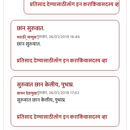
प्रतिसाद देण्यासाठी
लॉग इन करा
किंवा
सदस्य व्हा
छान सुरुवात.
गुरुवार, 24/01/2019 16:46
मराठी_माणूस
छान सुरुवात.
प्रतिसाद देण्यासाठी
लॉग इन करा
किंवा
सदस्य व्हा
सुरुवात छान केलीय, पुभाप्र.
गुरुवार, 24/01/2019 17:02
वामन देशमुख
सुरुवात छान केलीय, पुभाप्र.
प्रतिसाद देण्यासाठी
लॉग इन करा
किंवा
सदस्य व्हा