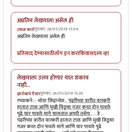
अप्रतिम लेखमाला असेल ही
गुरुवार, 24/01/2019 15:04
टवाळ कार्टा
अप्रतिम लेखमाला असेल ही
प्रतिसाद देण्यासाठी
लॉग इन करा
किंवा
सदस्य व्हा
लेखमाला उत्तम होणार यात शंकाच
नाही...
गुरुवार, 24/01/2019 15:24
ज्ञानोबाचे पैजार
रच्याकने :- थोडा छिद्रांन्वेश...
पंढरीच्या वारीत वारकरी
हातात टाळ आणि मुखी विठूचा गजर करत दोन पावले
पुढे चार पावले मागे चालतात अगदी तसेच
. . . हे . .
पंढरीच्या वारीत वारकरी हातात टाळ आणि मुखी विठूचा
गजर करत दोन पावले मागे आणि चार पावले पुढे