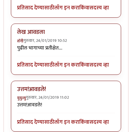
प्रतिसाद देण्यासाठी
लॉग इन करा
किंवा
सदस्य व्हा
लेख आवडला
गुरुवार, 24/01/2019 10:52
सॅगी
पुढील भागाच्या प्रतीक्षेत....
प्रतिसाद देण्यासाठी
लॉग इन करा
किंवा
सदस्य व्हा
उत्तम!आवडले!
गुरुवार, 24/01/2019 11:02
युयुत्सु
उत्तम!आवडले!
प्रतिसाद देण्यासाठी
लॉग इन करा
किंवा
सदस्य व्हा