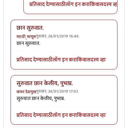
प्रतिसाद देण्यासाठी
लॉग इन करा
किंवा
सदस्य व्हा
छान सुरुवात.
गुरुवार, 24/01/2019 16:46
मराठी_माणूस
छान सुरुवात.
प्रतिसाद देण्यासाठी
लॉग इन करा
किंवा
सदस्य व्हा
सुरुवात छान केलीय, पुभाप्र.
गुरुवार, 24/01/2019 17:02
वामन देशमुख
सुरुवात छान केलीय, पुभाप्र.
प्रतिसाद देण्यासाठी
लॉग इन करा
किंवा
सदस्य व्हा