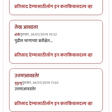
प्रतिसाद देण्यासाठी
लॉग इन करा
किंवा
सदस्य व्हा
लेख आवडला
गुरुवार, 24/01/2019 10:52
सॅगी
पुढील भागाच्या प्रतीक्षेत....
प्रतिसाद देण्यासाठी
लॉग इन करा
किंवा
सदस्य व्हा
उत्तम!आवडले!
गुरुवार, 24/01/2019 11:02
युयुत्सु
उत्तम!आवडले!
प्रतिसाद देण्यासाठी
लॉग इन करा
किंवा
सदस्य व्हा