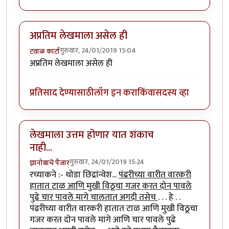
अप्रतिम लेखमाला असेल ही
गुरुवार, 24/01/2019 15:04
टवाळ कार्टा
अप्रतिम लेखमाला असेल ही
प्रतिसाद देण्यासाठी
लॉग इन करा
किंवा
सदस्य व्हा
लेखमाला उत्तम होणार यात शंकाच
नाही...
गुरुवार, 24/01/2019 15:24
ज्ञानोबाचे पैजार
रच्याकने :- थोडा छिद्रांन्वेश...
पंढरीच्या वारीत वारकरी
हातात टाळ आणि मुखी विठूचा गजर करत दोन पावले
पुढे चार पावले मागे चालतात अगदी तसेच
. . . हे . .
पंढरीच्या वारीत वारकरी हातात टाळ आणि मुखी विठूचा
गजर करत दोन पावले मागे आणि चार पावले पुढे