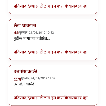
प्रतिसाद देण्यासाठी
लॉग इन करा
किंवा
सदस्य व्हा
लेख आवडला
गुरुवार, 24/01/2019 10:52
सॅगी
पुढील भागाच्या प्रतीक्षेत....
प्रतिसाद देण्यासाठी
लॉग इन करा
किंवा
सदस्य व्हा
उत्तम!आवडले!
गुरुवार, 24/01/2019 11:02
युयुत्सु
उत्तम!आवडले!
प्रतिसाद देण्यासाठी
लॉग इन करा
किंवा
सदस्य व्हा