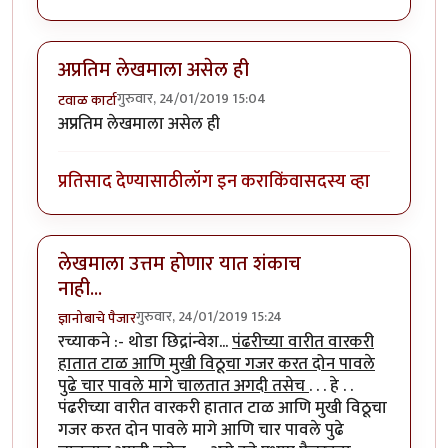
अप्रतिम लेखमाला असेल ही
गुरुवार, 24/01/2019 15:04
टवाळ कार्टा
अप्रतिम लेखमाला असेल ही
प्रतिसाद देण्यासाठी
लॉग इन करा
किंवा
सदस्य व्हा
लेखमाला उत्तम होणार यात शंकाच
नाही...
गुरुवार, 24/01/2019 15:24
ज्ञानोबाचे पैजार
रच्याकने :- थोडा छिद्रांन्वेश...
पंढरीच्या वारीत वारकरी
हातात टाळ आणि मुखी विठूचा गजर करत दोन पावले
पुढे चार पावले मागे चालतात अगदी तसेच
. . . हे . .
पंढरीच्या वारीत वारकरी हातात टाळ आणि मुखी विठूचा
गजर करत दोन पावले मागे आणि चार पावले पुढे