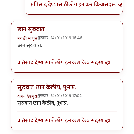
प्रतिसाद देण्यासाठी
लॉग इन करा
किंवा
सदस्य व्हा
छान सुरुवात.
गुरुवार, 24/01/2019 16:46
मराठी_माणूस
छान सुरुवात.
प्रतिसाद देण्यासाठी
लॉग इन करा
किंवा
सदस्य व्हा
सुरुवात छान केलीय, पुभाप्र.
गुरुवार, 24/01/2019 17:02
वामन देशमुख
सुरुवात छान केलीय, पुभाप्र.
प्रतिसाद देण्यासाठी
लॉग इन करा
किंवा
सदस्य व्हा