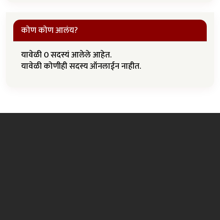
कोण कोण आलंय?
यावेळी 0 सदस्यं आलेले आहेत.
यावेळी कोणीही सदस्य ऑनलाईन नाहीत.