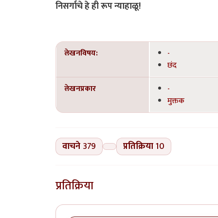
निसर्गाचे हे ही रूप न्याहाळू!
लेखनविषय:
-
छंद
लेखनप्रकार
-
मुक्तक
वाचने
379
प्रतिक्रिया
10
प्रतिक्रिया