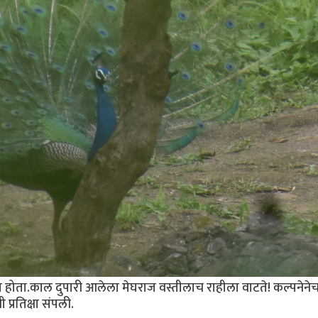
ता.काल दुपारी आलेला मेघराज वस्तीलाच राहीला वाटते! कल्पनेने
प्रतिक्षा संपली.