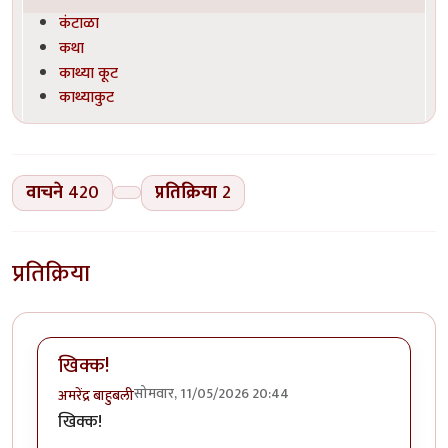
कंटाळा
कथा
काथ्या कूट
काथ्याकुट
वाचने
420
प्रतिक्रिया
2
प्रतिक्रिया
खिक्क!
सोमवार, 11/05/2026 20:44
अमरेंद्र बाहुबली
खिक्क!