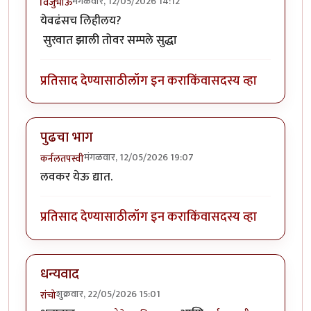
मंगळवार, 12/05/2026 14:12
विजुभाऊ
येवढंसच लिहीलय?
सुरवात झाली तोवर सम्पले सुद्धा
प्रतिसाद देण्यासाठी
लॉग इन करा
किंवा
सदस्य व्हा
पुढचा भाग
मंगळवार, 12/05/2026 19:07
कर्नलतपस्वी
लवकर येऊ द्यात.
प्रतिसाद देण्यासाठी
लॉग इन करा
किंवा
सदस्य व्हा
धन्यवाद
शुक्रवार, 22/05/2026 15:01
रांचो