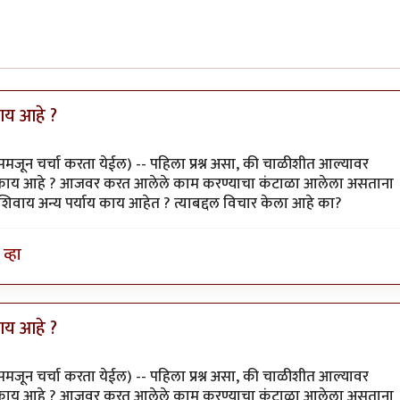
काय आहे ?
मजून चर्चा करता येईल) -- पहिला प्रश्न असा, की चाळीशीत आल्यावर
ुळात काय आहे ? आजवर करत आलेले काम करण्याचा कंटाळा आलेला असताना
िवाय अन्य पर्याय काय आहेत ? त्याबद्दल विचार केला आहे का?
व्हा
काय आहे ?
मजून चर्चा करता येईल) -- पहिला प्रश्न असा, की चाळीशीत आल्यावर
ुळात काय आहे ? आजवर करत आलेले काम करण्याचा कंटाळा आलेला असताना