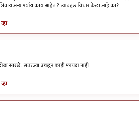
िवाय अन्य पर्याय काय आहेत ? त्याबद्दल विचार केला आहे का?
व्हा
ोढा सारखे.. सतरंज्या उचलून काही फायदा नाही
व्हा