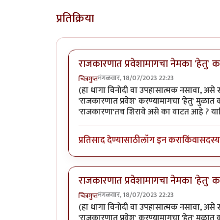
प्रतिक्रिया
राजकारणात प्रवेशामागचा नेमका 'हेतु' 
मंगळवार, 18/07/2023 22:23
चित्रगुप्त
(हा धागा विनोदी वा उपहासात्मक नसावा, असे स
'राजकारणात प्रवेश' करण्यामागचा 'हेतु' म
'राजकारणा'तच शिरावे असे का वाटत आहे ? याश
प्रतिसाद देण्यासाठी
लॉग इन करा
किंवा
सदस्य 
राजकारणात प्रवेशामागचा नेमका 'हेतु' 
मंगळवार, 18/07/2023 22:23
चित्रगुप्त
(हा धागा विनोदी वा उपहासात्मक नसावा, असे स
'राजकारणात प्रवेश' करण्यामागचा 'हेतु' म