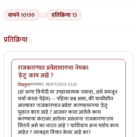
वाचने
10199
प्रतिक्रिया
15
प्रतिक्रिया
राजकारणात प्रवेशामागचा नेमका
'हेतु' काय आहे ?
मंगळवार, 18/07/2023 22:23
चित्रगुप्त
(हा धागा विनोदी वा उपहासात्मक नसावा, असे समजून
चर्चा करता येईल) -- पहिला प्रश्न असा, की चाळीशीत
आल्यावर 'राजकारणात प्रवेश' करण्यामागचा 'हेतु'
मुळात काय आहे ? आजवर करत आलेले काम
करण्याचा कंटाळा आलेला असताना 'राजकारणा'तच
शिरावे असे का वाटत आहे ? याशिवाय अन्य पर्याय काय
आहेत ? त्याबद्दल विचार केला आहे का?