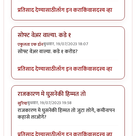
प्रतिसाद देण्यासाठी
लॉग इन करा
किंवा
सदस्य व्हा
सोफ्ट वेअर वाल्या. कडे १
बुधवार, 19/07/2023 18:07
एकुलता एक डॉन
सोफ्ट वेअर वाल्या. कडे १ करोड?
प्रतिसाद देण्यासाठी
लॉग इन करा
किंवा
सदस्य व्हा
राजकारण मे घुसनेकी हिम्मत तो
बुधवार, 19/07/2023 19:58
सुरिया
राजकारण मे घुसनेकी हिम्मत तो जुटा लोगे, कमीनापन
कहासे लाओगे?
प्रतिसाद देण्यासाठी
लॉग इन करा
किंवा
सदस्य व्हा