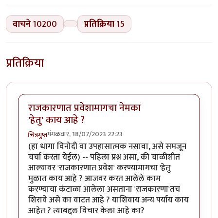
वाचने
10200
प्रतिक्रिया
15
प्रतिक्रिया
राजकारणात प्रवेशामागचा नेमका
'हेतु' काय आहे ?
मंगळवार, 18/07/2023 22:23
चित्रगुप्त
(हा धागा विनोदी वा उपहासात्मक नसावा, असे समजून
चर्चा करता येईल) -- पहिला प्रश्न असा, की चाळीशीत
आल्यावर 'राजकारणात प्रवेश' करण्यामागचा 'हेतु'
मुळात काय आहे ? आजवर करत आलेले काम
करण्याचा कंटाळा आलेला असताना 'राजकारणा'तच
शिरावे असे का वाटत आहे ? याशिवाय अन्य पर्याय काय
आहेत ? त्याबद्दल विचार केला आहे का?