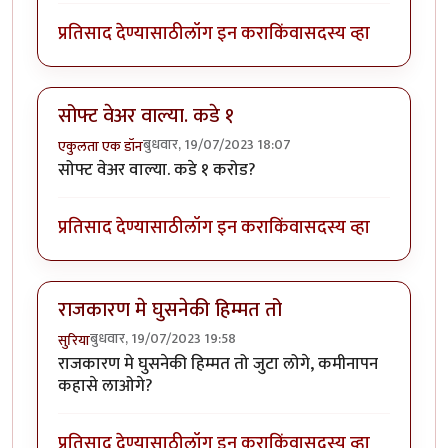
प्रतिसाद देण्यासाठी
लॉग इन करा
किंवा
सदस्य व्हा
सोफ्ट वेअर वाल्या. कडे १
बुधवार, 19/07/2023 18:07
एकुलता एक डॉन
सोफ्ट वेअर वाल्या. कडे १ करोड?
प्रतिसाद देण्यासाठी
लॉग इन करा
किंवा
सदस्य व्हा
राजकारण मे घुसनेकी हिम्मत तो
बुधवार, 19/07/2023 19:58
सुरिया
राजकारण मे घुसनेकी हिम्मत तो जुटा लोगे, कमीनापन
कहासे लाओगे?
प्रतिसाद देण्यासाठी
लॉग इन करा
किंवा
सदस्य व्हा