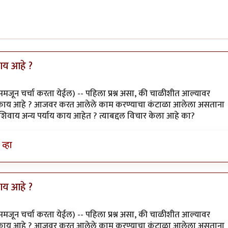
काय आहे ?
मजून चर्चा करता येईल) -- पहिला प्रश्न असा, की चाळीशीत आल्यावर
ुळात काय आहे ? आजवर करत आलेले काम करण्याचा कंटाळा आलेला असताना
िवाय अन्य पर्याय काय आहेत ? त्याबद्दल विचार केला आहे का?
व्हा
काय आहे ?
मजून चर्चा करता येईल) -- पहिला प्रश्न असा, की चाळीशीत आल्यावर
ुळात काय आहे ? आजवर करत आलेले काम करण्याचा कंटाळा आलेला असताना