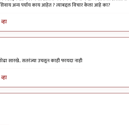
िवाय अन्य पर्याय काय आहेत ? त्याबद्दल विचार केला आहे का?
व्हा
ोढा सारखे.. सतरंज्या उचलून काही फायदा नाही
व्हा