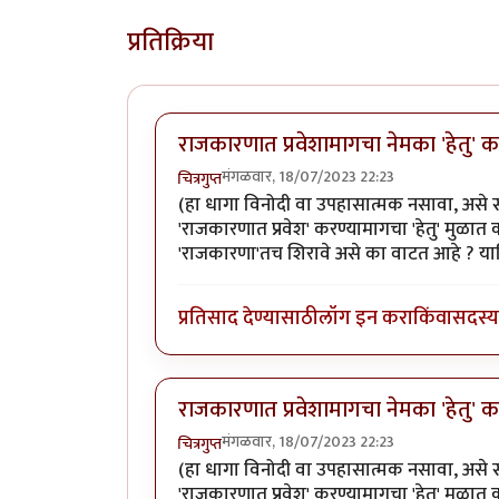
प्रतिक्रिया
राजकारणात प्रवेशामागचा नेमका 'हेतु' 
मंगळवार, 18/07/2023 22:23
चित्रगुप्त
(हा धागा विनोदी वा उपहासात्मक नसावा, असे स
'राजकारणात प्रवेश' करण्यामागचा 'हेतु' म
'राजकारणा'तच शिरावे असे का वाटत आहे ? याश
प्रतिसाद देण्यासाठी
लॉग इन करा
किंवा
सदस्य 
राजकारणात प्रवेशामागचा नेमका 'हेतु' 
मंगळवार, 18/07/2023 22:23
चित्रगुप्त
(हा धागा विनोदी वा उपहासात्मक नसावा, असे स
'राजकारणात प्रवेश' करण्यामागचा 'हेतु' म