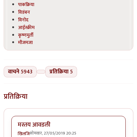
पाकक्रिया
विडंबन
विनोद
आईस्क्रीम
कृष्णमुर्ती
मौजमजा
वाचने
5943
प्रतिक्रिया
5
प्रतिक्रिया
मस्तय आवडली
सोमवार, 27/05/2019 20:25
खिलजि