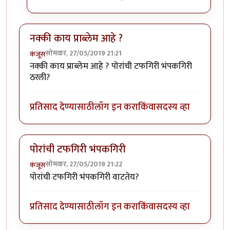
नक्की काय प्राब्लेम आहे ?
सोमवार, 27/05/2019 21:21
कंजूस
नक्की काय प्राब्लेम आहे ? पोरांची टफगिरी भंपकगिरी
ठरली?
प्रतिसाद देण्यासाठी
लॉग इन करा
किंवा
सदस्य व्हा
पोरांची टफगिरी भंपकगिरी
सोमवार, 27/05/2019 21:22
कंजूस
पोरांची टफगिरी भंपकगिरी वाटतेय?
प्रतिसाद देण्यासाठी
लॉग इन करा
किंवा
सदस्य व्हा