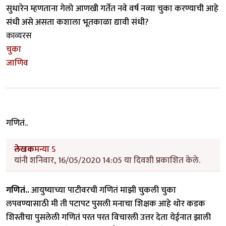
सुधारेन म्हणताना गेलो आणखी गर्तेत नवे वर्ष नव्या चुका करण्याची आहे
संधी असे असता कशाला भूतकाळा द्यावी संधी?
काव्यरस
चुका
जाणिव
गणितं..
लेखक
मन्या ऽ
यांनी शनिवार, 16/05/2020 14:05 या दिवशी प्रकाशित केले.
गणितं..
आयुष्याच्या पाटीवरची गणितं माझी चुकली चुका
लपवण्यासाठी मी ती पटापट पुसली मनाचा शिक्षक आहे थोर कडक
शिस्तीचा पुसलेली गणितं परत परत विचारली उत्तर देता येईनात झाली