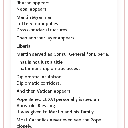
Bhutan appears.
Nepal appears.
Martin Myanmar.
Lottery monopolies.
Cross-border structures.
Then another layer appears.
Liberia.
Martin served as Consul General for Liberia.
That is not just a title.
That means diplomatic access.
Diplomatic insulation.
Diplomatic corridors.
And then Vatican appears.
Pope Benedict XVI personally issued an
Apostolic Blessing.
It was given to Martin and his family.
Most Catholics never even see the Pope
closely.