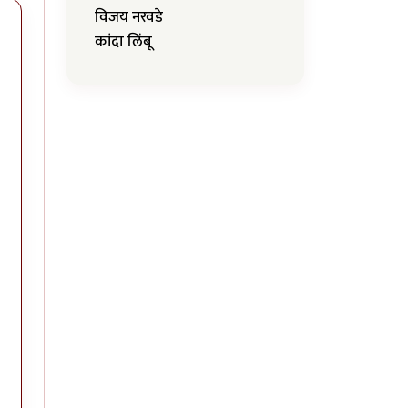
विजय नरवडे
कांदा लिंबू