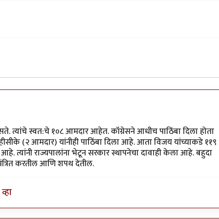
े. त्यांचे स्वत:चे १०८ आमदार आहेत. कॉग्रेसने आधीच पाठिंबा दिला होता
ीसीके (२ आमदार) यांनीही पाठिंबा दिला आहे. आता विजय यांच्याकडे ११९
आहे. त्यांनी राज्यपालांना भेटून सरकार स्थापनेचा दावाही केला आहे. बहुदा
मंत्रित करतील आणि शपथ देतील.
व्हा