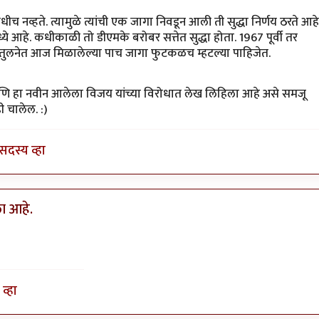
च नव्हते. त्यामुळे त्यांची एक जागा निवडून आली ती सुद्धा निर्णय ठरते आहे
मध्ये आहे. कधीकाळी तो डीएमके बरोबर सत्तेत सुद्धा होता. 1967 पूर्वी तर
त्या तुलनेत आज मिळालेल्या पाच जागा फुटकळच म्हटल्या पाहिजेत.
े आणि हा नवीन आलेला विजय यांच्या विरोधात लेख लिहिला आहे असे समजू
 चालेल. :)
सदस्य व्हा
ला आहे.
व्हा