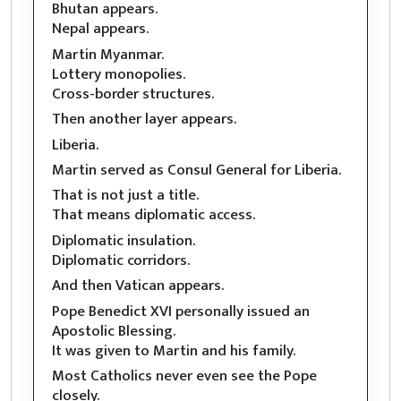
Bhutan appears.
Nepal appears.
Martin Myanmar.
Lottery monopolies.
Cross-border structures.
Then another layer appears.
Liberia.
Martin served as Consul General for Liberia.
That is not just a title.
That means diplomatic access.
Diplomatic insulation.
Diplomatic corridors.
And then Vatican appears.
Pope Benedict XVI personally issued an
Apostolic Blessing.
It was given to Martin and his family.
Most Catholics never even see the Pope
closely.